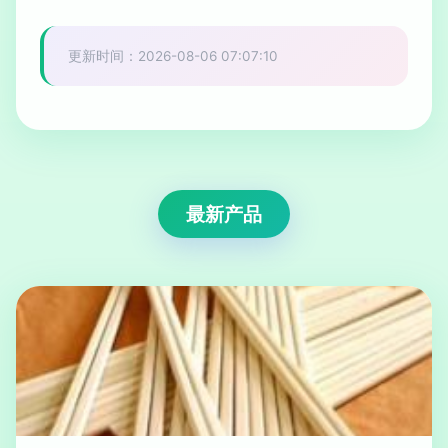
更新时间：2026-08-06 07:07:10
最新产品