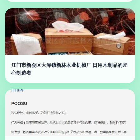
江门市新会区大泽镇新林木业机械厂 日用木制品的匠
心制造者