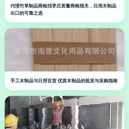
代理竹草制品商检找枣庄若量商检报关，日用木制品
出口的可靠之选
手工木制品与日用百货 优质木制品的批发与采购指南