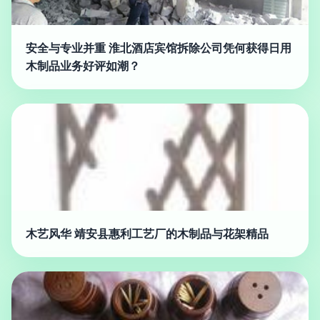
安全与专业并重 淮北酒店宾馆拆除公司凭何获得日用
木制品业务好评如潮？
木艺风华 靖安县惠利工艺厂的木制品与花架精品