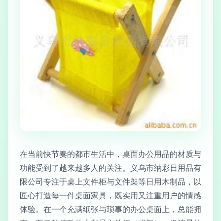
在当前快节奏的都市生活中，桌面办公用品的材质与
功能受到了越来越多人的关注。义乌市纳彩日用品有
限公司专注于桌上文件柜与文件架等日用木制品，以
匠心打造每一件桌面家具，既实用又注重用户的情感
体验。在一个充满纸张与琐事的办公桌面上，总能拥