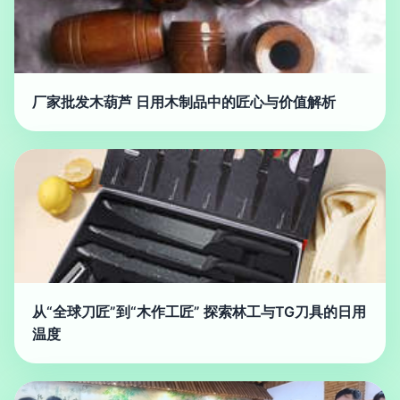
厂家批发木葫芦 日用木制品中的匠心与价值解析
从“全球刀匠”到“木作工匠” 探索林工与TG刀具的日用
温度